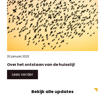
20 januari 2023
Over het ontstaan van de huisstijl
Lees verder
Bekijk alle updates