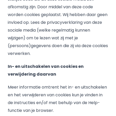
afkomstig zijn. Door middel van deze code
worden cookies geplaatst. Wij hebben daar geen
invloed op. Lees de privacyverklaring van deze
sociale media (welke regelmatig kunnen
wijzigen) om te lezen wat zij met je
(persoons)gegevens doen die zij via deze cookies
verwerken.
In- en uitschakelen van cookies en
verwijdering daarvan
Meer informatie omtrent het in- en uitschakelen
en het verwijderen van cookies kun je vinden in
de instructies en/of met behulp van de Help-
functie van je browser.