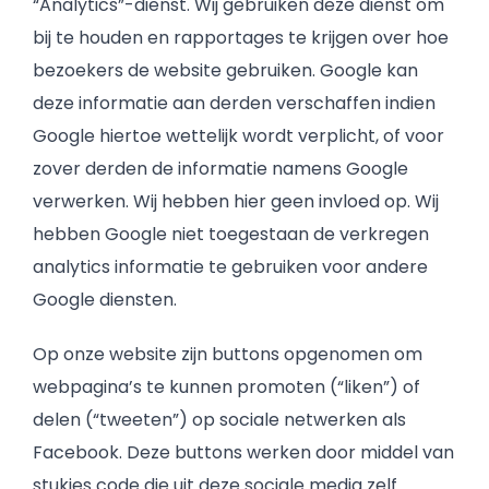
“Analytics”-dienst. Wij gebruiken deze dienst om
bij te houden en rapportages te krijgen over hoe
bezoekers de website gebruiken. Google kan
deze informatie aan derden verschaffen indien
Google hiertoe wettelijk wordt verplicht, of voor
zover derden de informatie namens Google
verwerken. Wij hebben hier geen invloed op. Wij
hebben Google niet toegestaan de verkregen
analytics informatie te gebruiken voor andere
Google diensten.
Op onze website zijn buttons opgenomen om
webpagina’s te kunnen promoten (“liken”) of
delen (“tweeten”) op sociale netwerken als
Facebook. Deze buttons werken door middel van
stukjes code die uit deze sociale media zelf