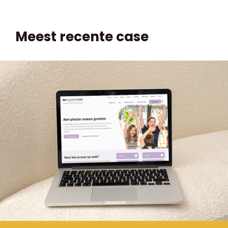
Meest recente case