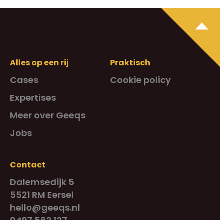
Alles op een rij
Praktisch
Cases
Cookie policy
Expertises
Meer over Geeqs
Jobs
Contact
Dalemsedijk 5
5521 RM Eersel
hello@geeqs.nl