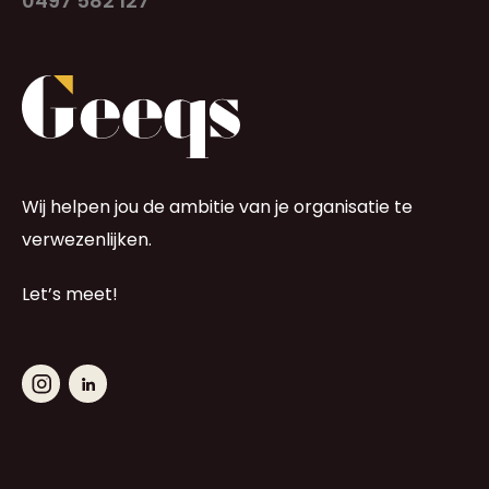
0497 582 127
Wij helpen jou de ambitie van je organisatie te
verwezenlijken.
Let’s meet!