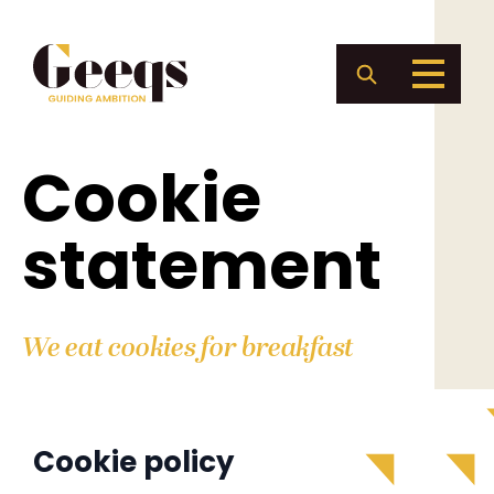
Cookie
statement
We eat cookies for breakfast
Cookie policy