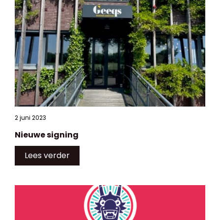
2 juni 2023
Nieuwe signing
Lees verder