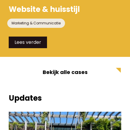
Website & huisstijl
Marketing & Communicatie
Lees verder
Bekijk alle cases
Updates