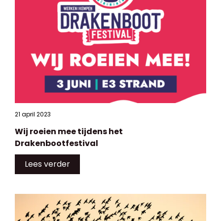
21 april 2023
Wij roeien mee tijdens het
Drakenbootfestival
Lees verder