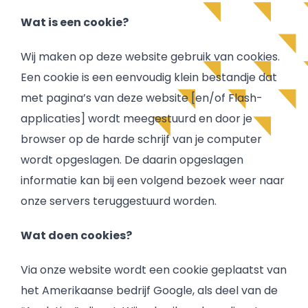
Wat is een cookie?
Wij maken op deze website gebruik van cookies.
Een cookie is een eenvoudig klein bestandje dat
met pagina’s van deze website [en/of Flash-
applicaties] wordt meegestuurd en door je
browser op de harde schrijf van je computer
wordt opgeslagen. De daarin opgeslagen
informatie kan bij een volgend bezoek weer naar
onze servers teruggestuurd worden.
Wat doen cookies?
Via onze website wordt een cookie geplaatst van
het Amerikaanse bedrijf Google, als deel van de