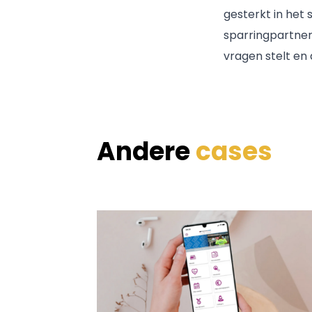
gesterkt in het
sparringpartner
vragen stelt en
Andere
cases