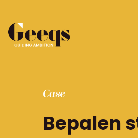
Case
Bepalen s