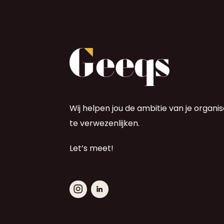
Wij helpen jou de ambitie van je organis
te verwezenlijken.
Let’s meet!