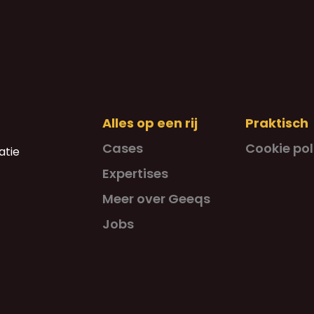
Alles op een rij
Praktisch
Cases
Cookie pol
atie
Expertises
Meer over Geeqs
Jobs